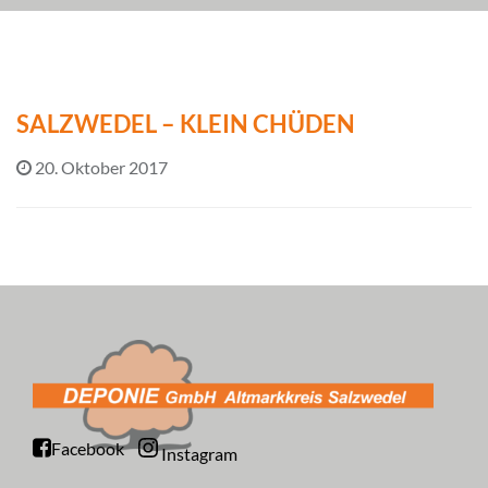
SALZWEDEL – KLEIN CHÜDEN
20. Oktober 2017
Facebook
Instagram