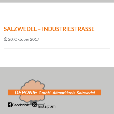
SALZWEDEL – INDUSTRIESTRASSE
20. Oktober 2017
Facebook
Instagram