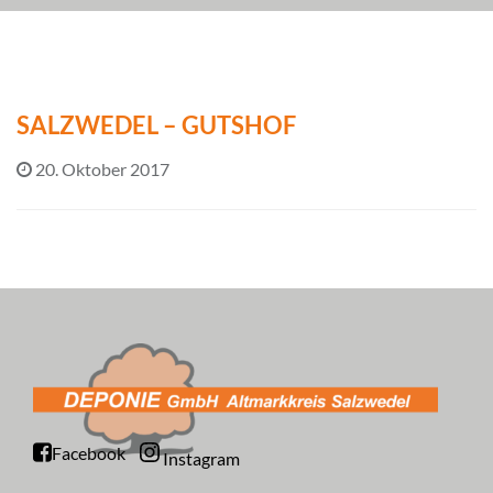
SALZWEDEL – GUTSHOF
20. Oktober 2017
Facebook
Instagram