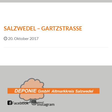
SALZWEDEL – GARTZSTRASSE
20. Oktober 2017
Facebook
Instagram