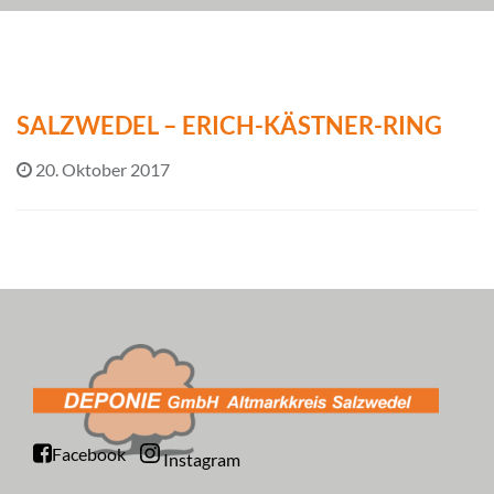
SALZWEDEL – ERICH-KÄSTNER-RING
20. Oktober 2017
Facebook
Instagram