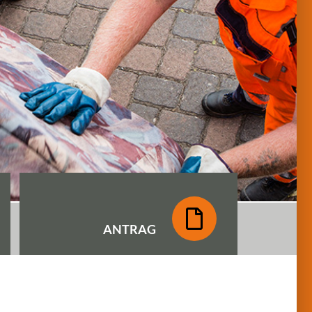
ANTRAG