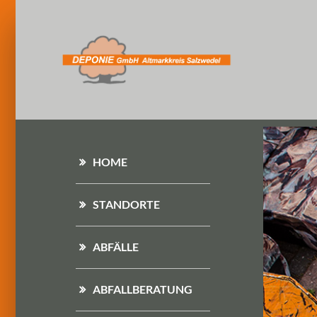
HOME
STANDORTE
ABFÄLLE
ABFALLBERATUNG