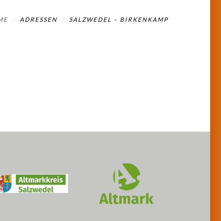
ME
ADRESSEN
SALZWEDEL – BIRKENKAMP