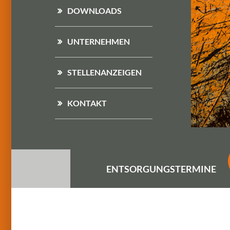
DOWNLOADS
UNTERNEHMEN
STELLENANZEIGEN
KONTAKT
ENTSORGUNGS
TERMINE