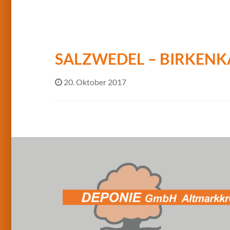
SALZWEDEL – BIRKEN
20. Oktober 2017