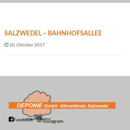
SALZWEDEL – BAHNHOFSALLEE
20. Oktober 2017
Facebook
Instagram