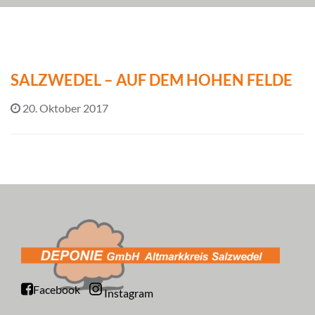
SALZWEDEL – AUF DEM HOHEN FELDE
20. Oktober 2017
Facebook
Instagram