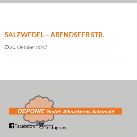
SALZWEDEL – ARENDSEER STR.
20. Oktober 2017
Facebook
Instagram