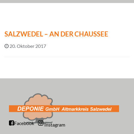
SALZWEDEL – AN DER CHAUSSEE
20. Oktober 2017
Facebook
Instagram