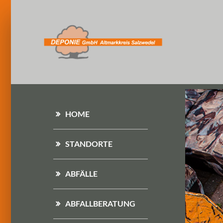
HOME
STANDORTE
ABFÄLLE
ABFALLBERATUNG