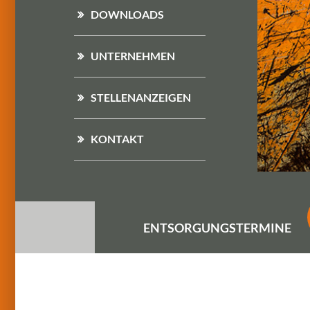
DOWNLOADS
UNTERNEHMEN
STELLENANZEIGEN
KONTAKT
ENTSORGUNGS
TERMINE