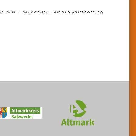
RESSEN
SALZWEDEL – AN DEN MOORWIESEN