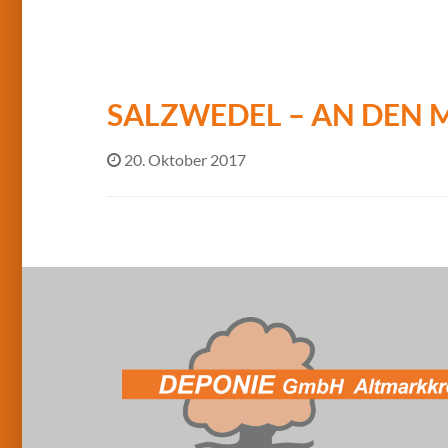
SALZWEDEL – AN DEN
20. Oktober 2017