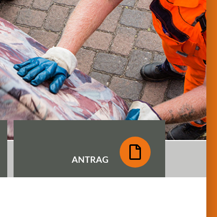
ANTRAG