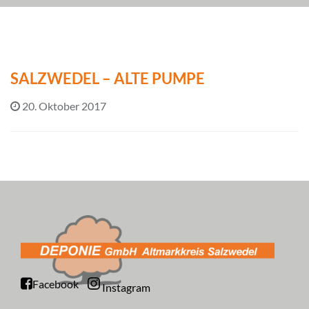
SALZWEDEL – ALTE PUMPE
20. Oktober 2017
Facebook
Instagram