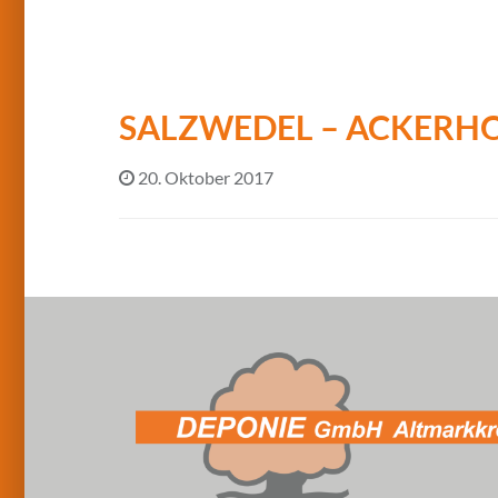
SALZWEDEL – ACKERH
20. Oktober 2017