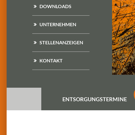
DOWNLOADS
UNTERNEHMEN
STELLENANZEIGEN
KONTAKT
ENTSORGUNGS
TERMINE