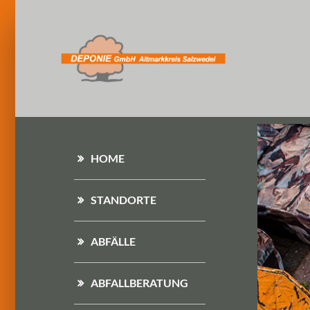
HOME
STANDORTE
ABFÄLLE
ABFALLBERATUNG