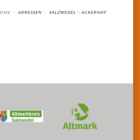
OME
ADRESSEN
SALZWEDEL – ACKERHOF