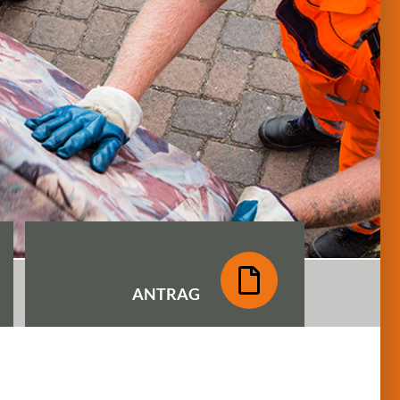
ANTRAG