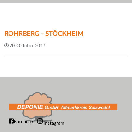
ROHRBERG – STÖCKHEIM
20. Oktober 2017
Facebook
Instagram