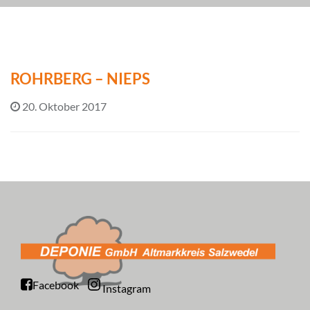
ROHRBERG – NIEPS
20. Oktober 2017
Facebook
Instagram