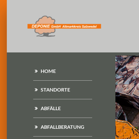
HOME
STANDORTE
ABFÄLLE
ABFALLBERATUNG