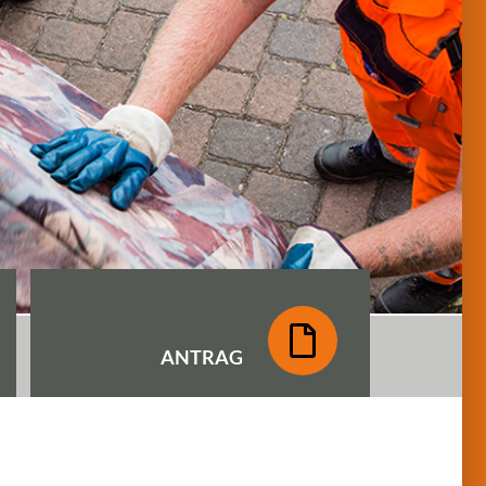
ANTRAG