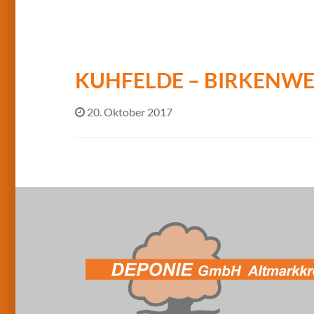
KUHFELDE – BIRKENW
20. Oktober 2017