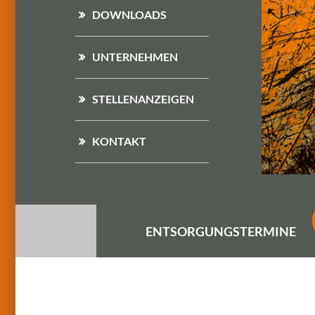
DOWNLOADS
UNTERNEHMEN
STELLENANZEIGEN
KONTAKT
ENTSORGUNGS
TERMINE