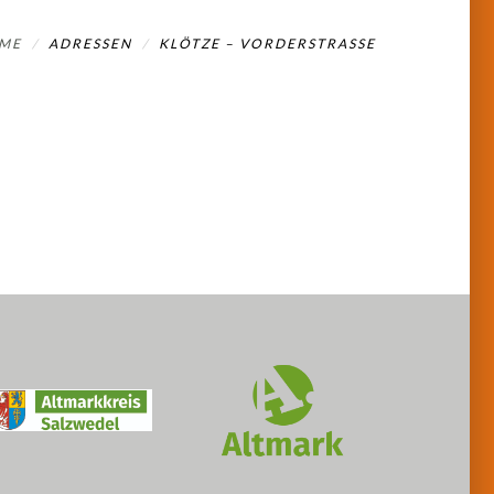
ME
ADRESSEN
KLÖTZE – VORDERSTRASSE