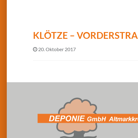
KLÖTZE – VORDERSTRAS
20. Oktober 2017