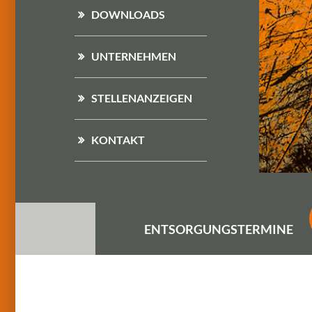
DOWNLOADS
UNTERNEHMEN
STELLENANZEIGEN
KONTAKT
ENTSORGUNGS
TERMINE