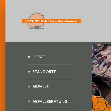
HOME
STANDORTE
ABFÄLLE
ABFALLBERATUNG