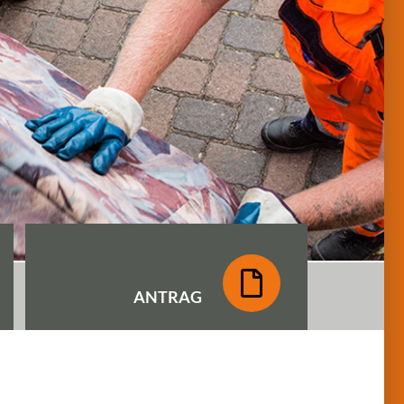
ANTRAG