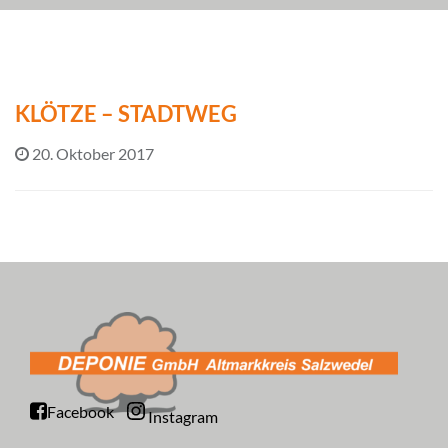
KLÖTZE – STADTWEG
20. Oktober 2017
Facebook
Instagram