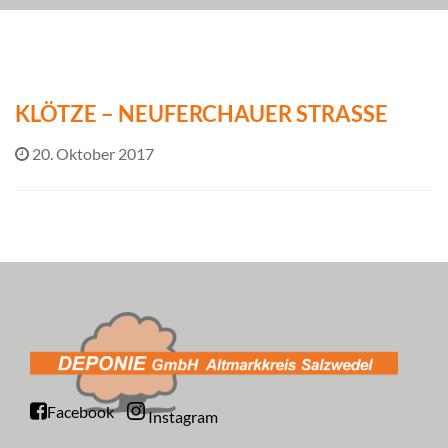
KLÖTZE – NEUFERCHAUER STRASSE
20. Oktober 2017
Facebook
Instagram