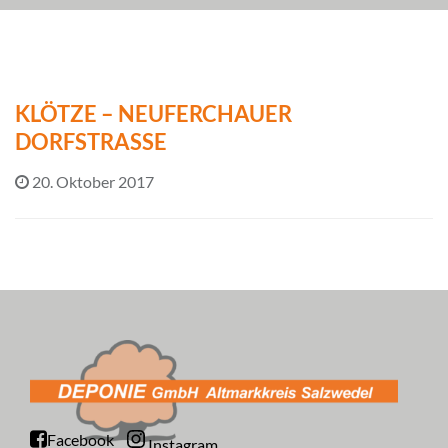
KLÖTZE – NEUFERCHAUER
DORFSTRASSE
20. Oktober 2017
Facebook
Instagram