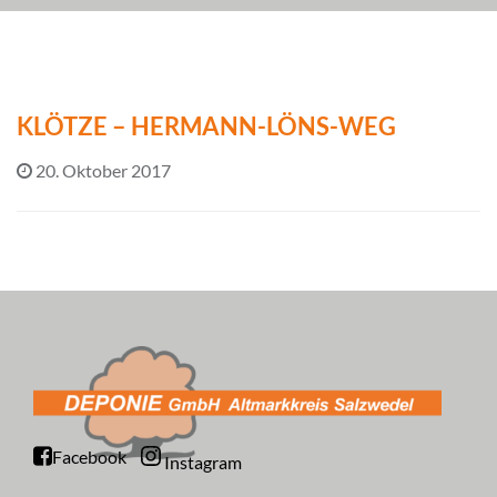
KLÖTZE – HERMANN-LÖNS-WEG
20. Oktober 2017
Facebook
Instagram