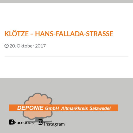
KLÖTZE – HANS-FALLADA-STRASSE
20. Oktober 2017
Facebook
Instagram