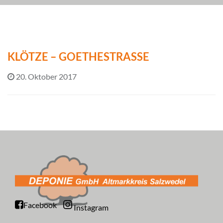
KLÖTZE – GOETHESTRASSE
20. Oktober 2017
Facebook
Instagram