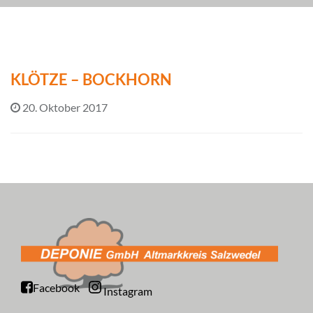
KLÖTZE – BOCKHORN
20. Oktober 2017
Facebook
Instagram