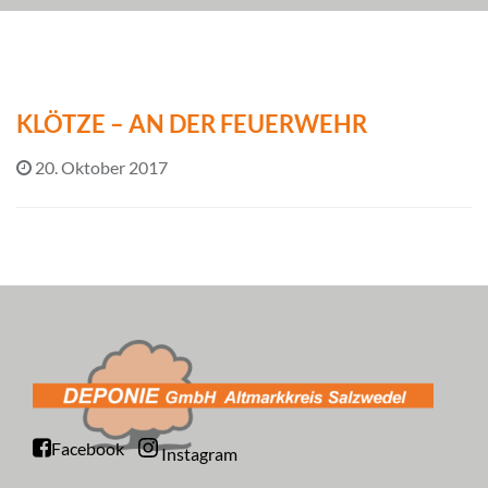
KLÖTZE – AN DER FEUERWEHR
20. Oktober 2017
Facebook
Instagram