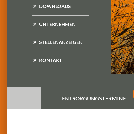
DOWNLOADS
UNTERNEHMEN
STELLENANZEIGEN
KONTAKT
ENTSORGUNGS
TERMINE