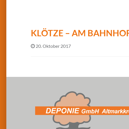
KLÖTZE – AM BAHNHO
20. Oktober 2017