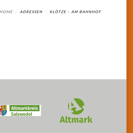
HOME
ADRESSEN
KLÖTZE – AM BAHNHOF