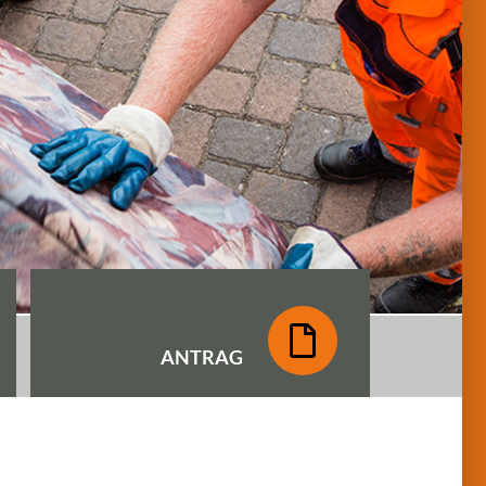
ANTRAG