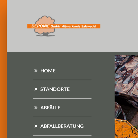
HOME
STANDORTE
ABFÄLLE
ABFALLBERATUNG