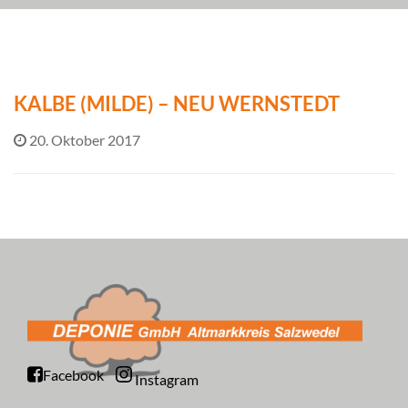
KALBE (MILDE) – NEU WERNSTEDT
20. Oktober 2017
Facebook
Instagram