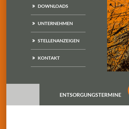
DOWNLOADS
UNTERNEHMEN
STELLENANZEIGEN
KONTAKT
ENTSORGUNGS
TERMINE