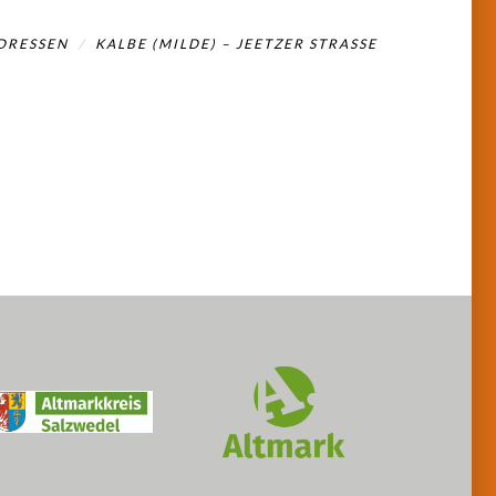
DRESSEN
KALBE (MILDE) – JEETZER STRASSE