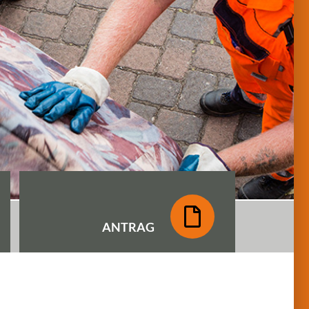
ANTRAG