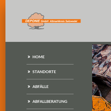
HOME
STANDORTE
ABFÄLLE
ABFALLBERATUNG