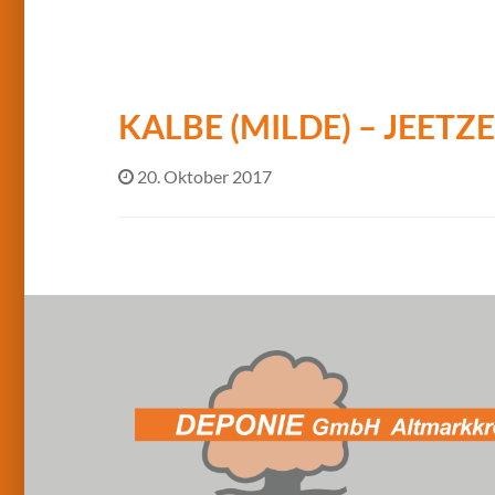
KALBE (MILDE) – JEETZE
20. Oktober 2017