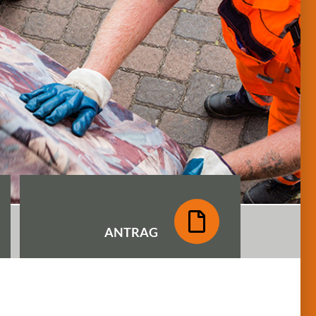
ANTRAG