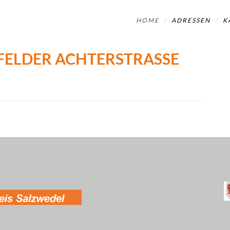
HOME
ADRESSEN
K
EFELDER ACHTERSTRASSE