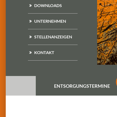
DOWNLOADS
UNTERNEHMEN
STELLENANZEIGEN
KONTAKT
ENTSORGUNGS
TERMINE