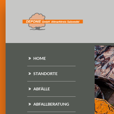
HOME
STANDORTE
ABFÄLLE
ABFALLBERATUNG