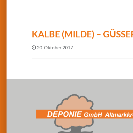
KALBE (MILDE) – GÜSS
20. Oktober 2017