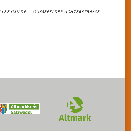
ALBE (MILDE) – GÜSSEFELDER ACHTERSTRASSE