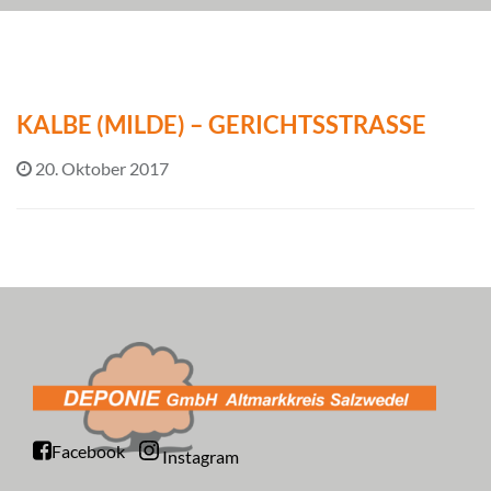
KALBE (MILDE) – GERICHTSSTRASSE
20. Oktober 2017
Facebook
Instagram