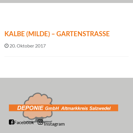
KALBE (MILDE) – GARTENSTRASSE
20. Oktober 2017
Facebook
Instagram