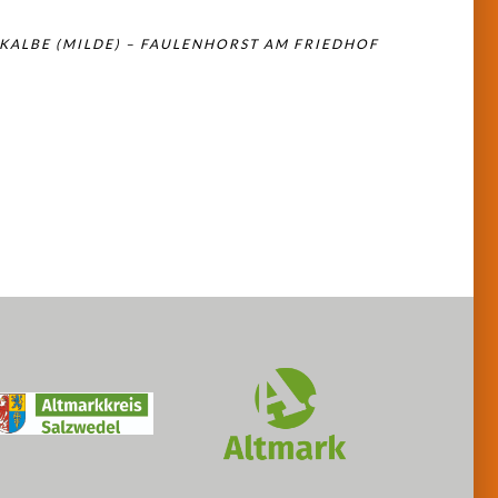
KALBE (MILDE) – FAULENHORST AM FRIEDHOF