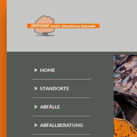
HOME
STANDORTE
ABFÄLLE
ABFALLBERATUNG