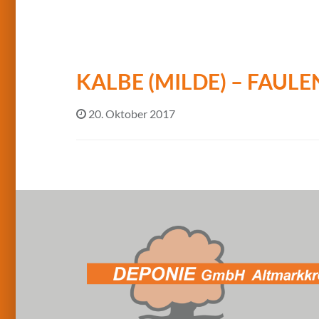
KALBE (MILDE) – FAUL
20. Oktober 2017