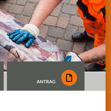
ANTRAG