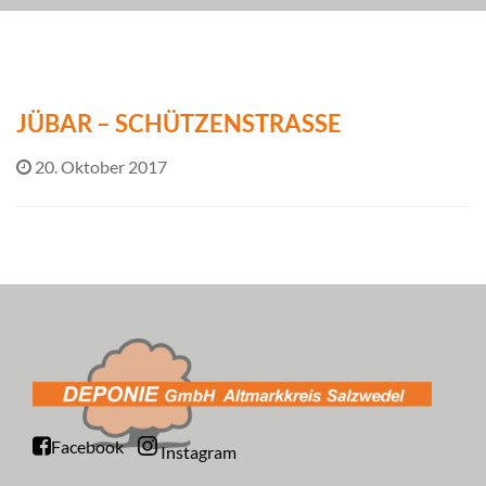
JÜBAR – SCHÜTZENSTRASSE
20. Oktober 2017
Facebook
Instagram