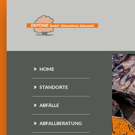
HOME
STANDORTE
ABFÄLLE
ABFALLBERATUNG