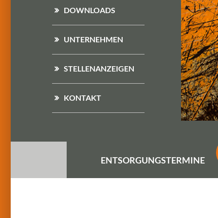
DOWNLOADS
UNTERNEHMEN
STELLENANZEIGEN
KONTAKT
ENTSORGUNGS
TERMINE