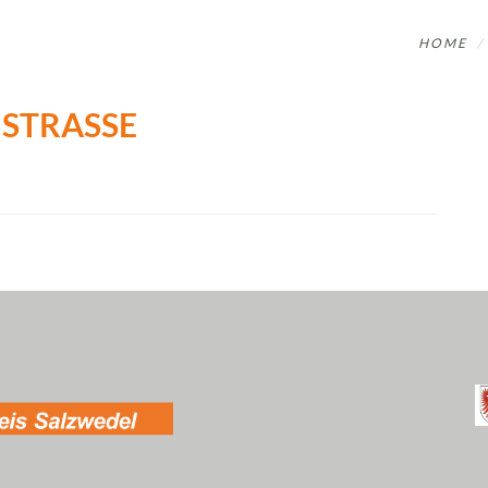
HOME
STRASSE