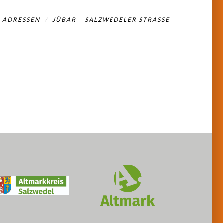
ADRESSEN
JÜBAR – SALZWEDELER STRASSE