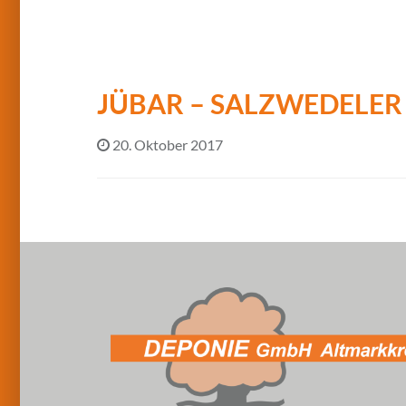
JÜBAR – SALZWEDELER 
20. Oktober 2017