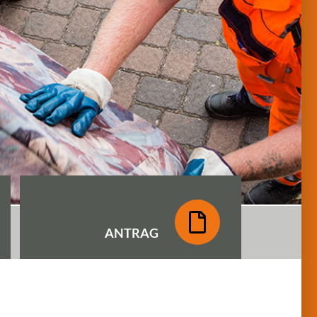
ANTRAG