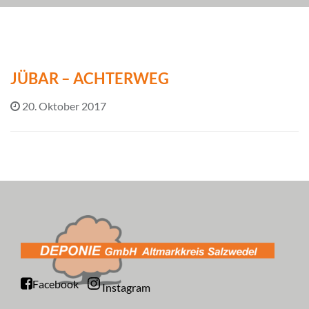
JÜBAR – ACHTERWEG
20. Oktober 2017
Facebook
Instagram