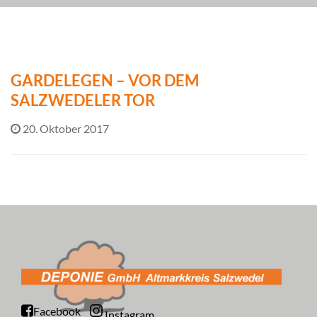
GARDELEGEN – VOR DEM
SALZWEDELER TOR
20. Oktober 2017
Facebook
Instagram