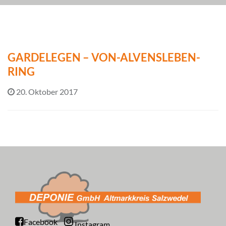
GARDELEGEN – VON-ALVENSLEBEN-
RING
20. Oktober 2017
Facebook
Instagram