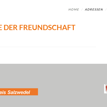
HOME
ADRESSEN
E DER FREUNDSCHAFT