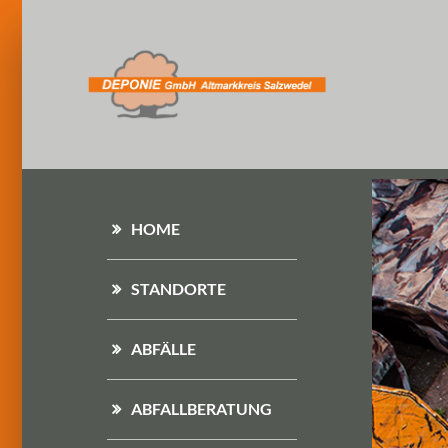
HOME
STANDORTE
ABFÄLLE
ABFALLBERATUNG