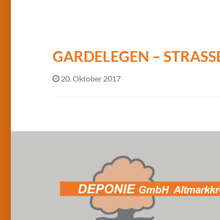
GARDELEGEN – STRASS
20. Oktober 2017