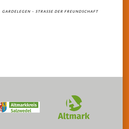
GARDELEGEN – STRASSE DER FREUNDSCHAFT