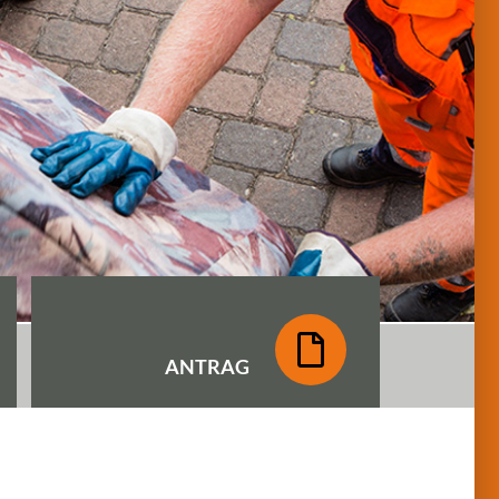
ANTRAG