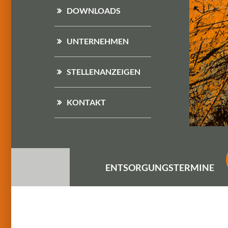
DOWNLOADS
UNTERNEHMEN
STELLENANZEIGEN
KONTAKT
ENTSORGUNGS
TERMINE