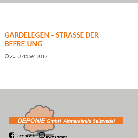
GARDELEGEN – STRASSE DER B
EFREIUNG
20. Oktober 2017
Facebook
Instagram