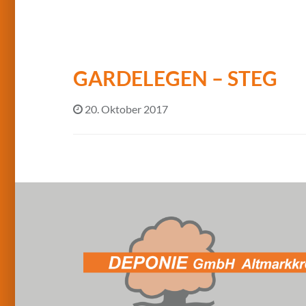
GARDELEGEN – STEG
20. Oktober 2017