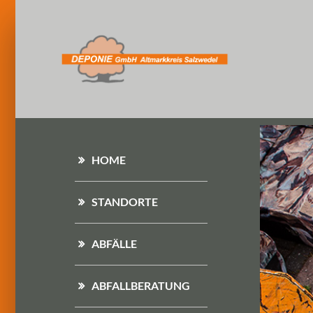
HOME
STANDORTE
ABFÄLLE
ABFALLBERATUNG