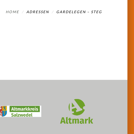
HOME
ADRESSEN
GARDELEGEN – STEG