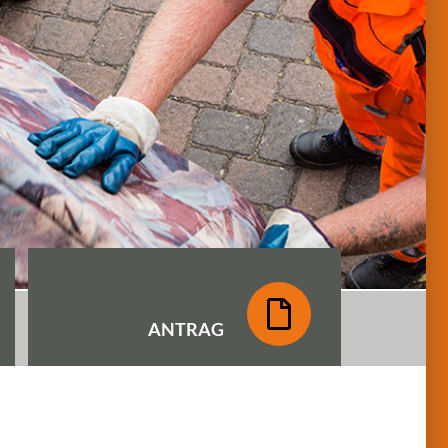
ANTRAG