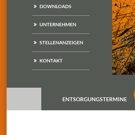
DOWNLOADS
UNTERNEHMEN
STELLENANZEIGEN
KONTAKT
ENTSORGUNGS
TERMINE