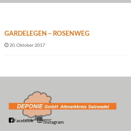
GARDELEGEN – ROSENWEG
20. Oktober 2017
Facebook
Instagram