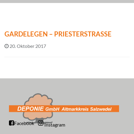
GARDELEGEN – PRIESTERSTRASSE
20. Oktober 2017
Facebook
Instagram