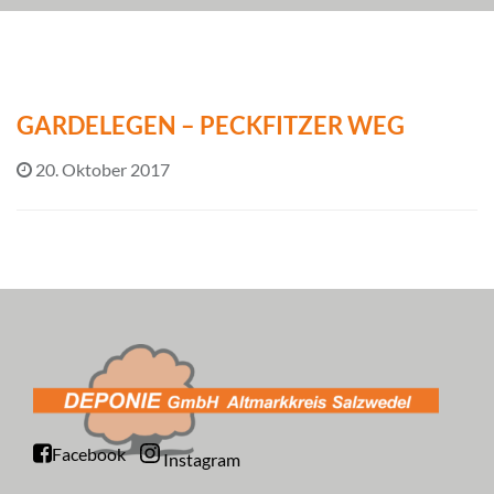
GARDELEGEN – PECKFITZER WEG
20. Oktober 2017
Facebook
Instagram