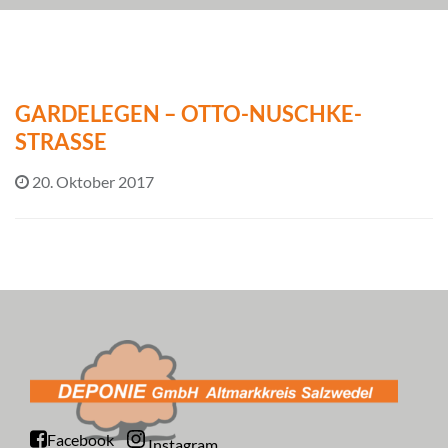
GARDELEGEN – OTTO-NUSCHKE-
STRASSE
20. Oktober 2017
Facebook
Instagram