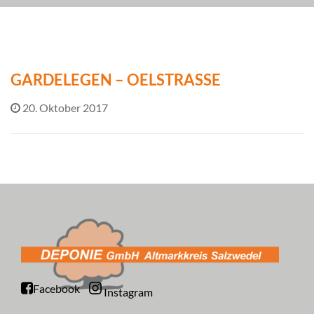
GARDELEGEN – OELSTRASSE
20. Oktober 2017
Facebook
Instagram