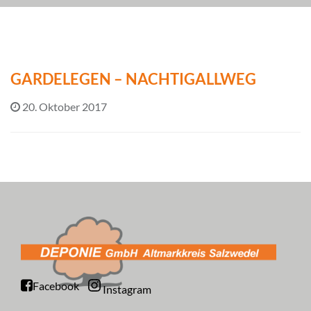
GARDELEGEN – NACHTIGALLWEG
20. Oktober 2017
Facebook
Instagram