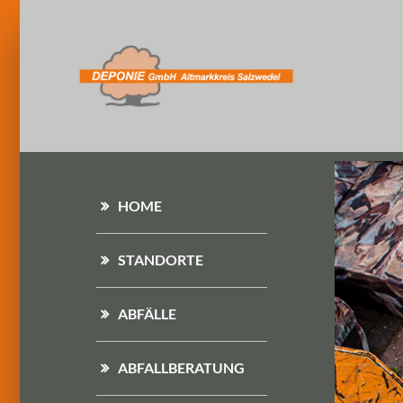
HOME
STANDORTE
ABFÄLLE
ABFALLBERATUNG