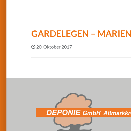
GARDELEGEN – MARIE
20. Oktober 2017