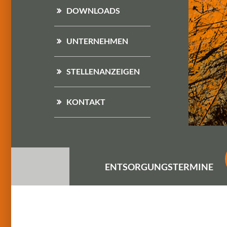
DOWNLOADS
UNTERNEHMEN
STELLENANZEIGEN
KONTAKT
ENTSORGUNGS
TERMINE