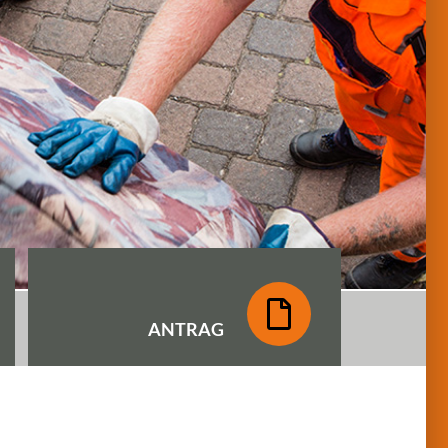
ANTRAG