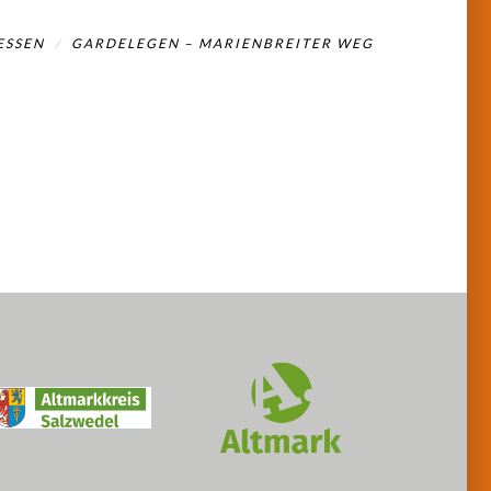
ESSEN
GARDELEGEN – MARIENBREITER WEG