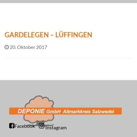
GARDELEGEN – LÜFFINGEN
20. Oktober 2017
Facebook
Instagram