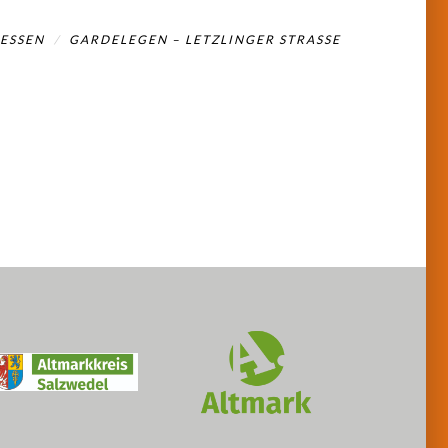
ESSEN
GARDELEGEN – LETZLINGER STRASSE