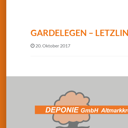
GARDELEGEN – LETZLIN
20. Oktober 2017