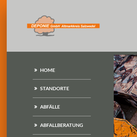
HOME
STANDORTE
ABFÄLLE
ABFALLBERATUNG