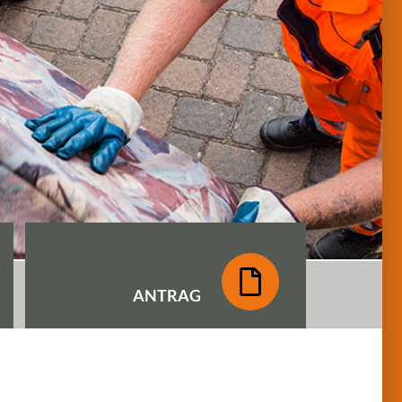
ANTRAG