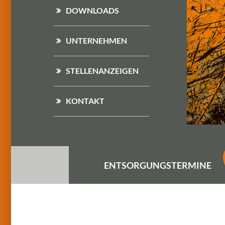
DOWNLOADS
UNTERNEHMEN
STELLENANZEIGEN
KONTAKT
ENTSORGUNGS
TERMINE