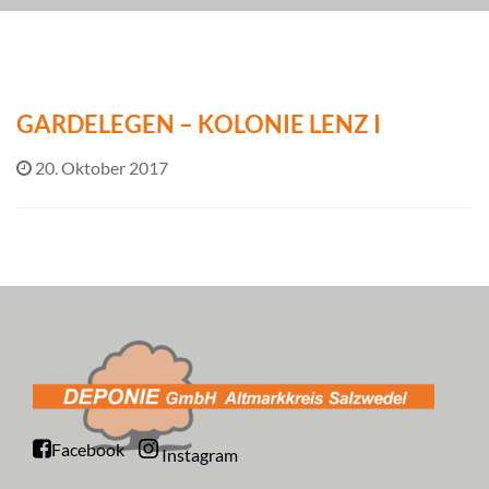
GARDELEGEN – KOLONIE LENZ I
20. Oktober 2017
Facebook
Instagram